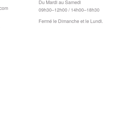
Du Mardi au Samedi
.com
09h30–12h00 / 14h00–18h30
Fermé le Dimanche et le Lundi.
)