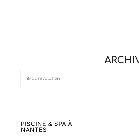
ARCHI
iMac revolution
PISCINE & SPA À
NANTES