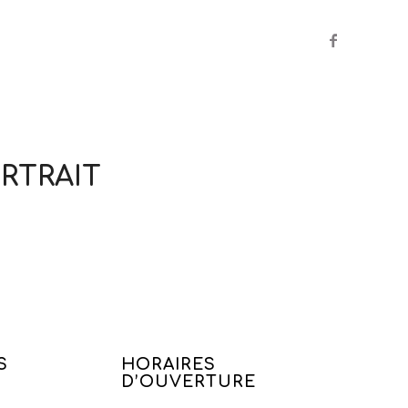
RTRAIT
S
HORAIRES
D’OUVERTURE